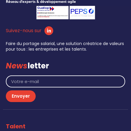
Suivez-nous sur
Faire du portage salarial, une solution créatrice de valeurs
pour tous : les entreprises et les talents.
News
letter
Envoyer
Talent