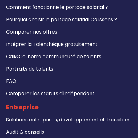
Comment fonctionne le portage salarial ?
Pourquoi choisir le portage salarial Calissens ?
Comparer nos offres
Intégrer la Talenthèque gratuitement
Cali&Co, notre communauté de talents
Portraits de talents
FAQ
Comparer les statuts d'indépendant
Entreprise
Solutions entreprises, développement et transition
Audit & conseils