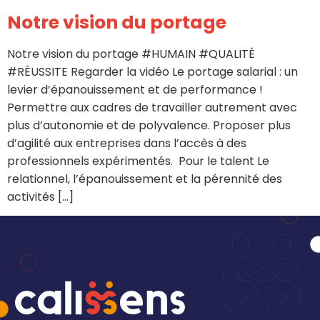
Notre vision du portage
Notre vision du portage #HUMAIN #QUALITÉ
#RÉUSSITE Regarder la vidéo Le portage salarial : un
levier d’épanouissement et de performance !
Permettre aux cadres de travailler autrement avec
plus d’autonomie et de polyvalence. Proposer plus
d’agilité aux entreprises dans l’accès à des
professionnels expérimentés. Pour le talent Le
relationnel, l’épanouissement et la pérennité des
activités […]