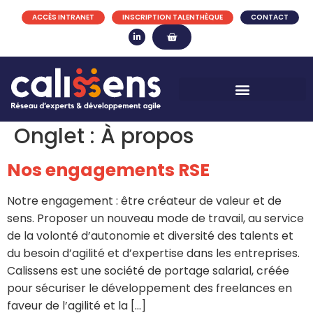
ACCÈS INTRANET
INSCRIPTION TALENTHÈQUE
CONTACT
Onglet :
À propos
Nos engagements RSE
Notre engagement : être créateur de valeur et de
sens. Proposer un nouveau mode de travail, au service
de la volonté d’autonomie et diversité des talents et
du besoin d’agilité et d’expertise dans les entreprises.
Calissens est une société de portage salarial, créée
pour sécuriser le développement des freelances en
faveur de l’agilité et la […]