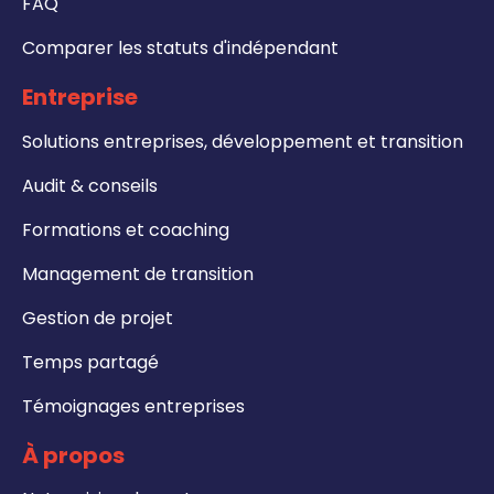
FAQ
Comparer les statuts d'indépendant
Entreprise
Solutions entreprises, développement et transition
Audit & conseils
Formations et coaching
Management de transition
Gestion de projet
Temps partagé
Témoignages entreprises
À propos