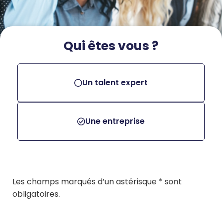
Qui êtes vous ?
Un talent expert
Une entreprise
Les champs marqués d’un astérisque * sont
obligatoires.