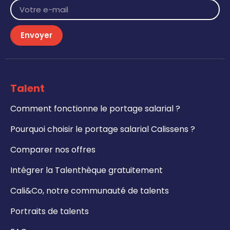
Envoyer
Talent
Comment fonctionne le portage salarial ?
Pourquoi choisir le portage salarial Calissens ?
Comparer nos offres
Intégrer la Talenthèque gratuitement
Cali&Co, notre communauté de talents
Portraits de talents