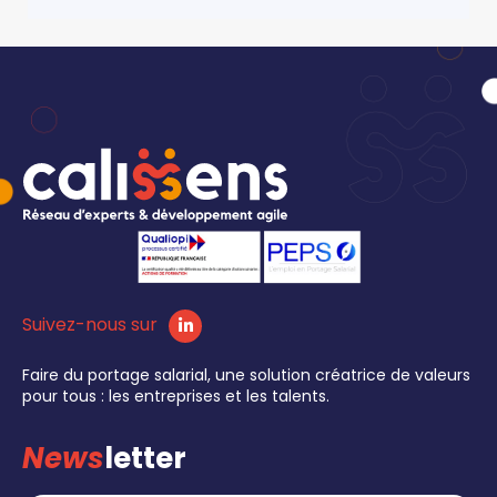
Suivez-nous sur
Faire du portage salarial, une solution créatrice de valeurs
pour tous : les entreprises et les talents.
News
letter